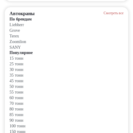
Автокраны
Смотреть все
По брендам
Liebherr
Grove
Terex
Zoomlion
SANY
Популярное
15 тонн
25 тонн
30 тонн
35 тонн
45 тонн
50 тонн
55 тонн
60 тонн
70 тонн
80 тонн
85 тонн
90 тонн
100 тонн
150 тонн