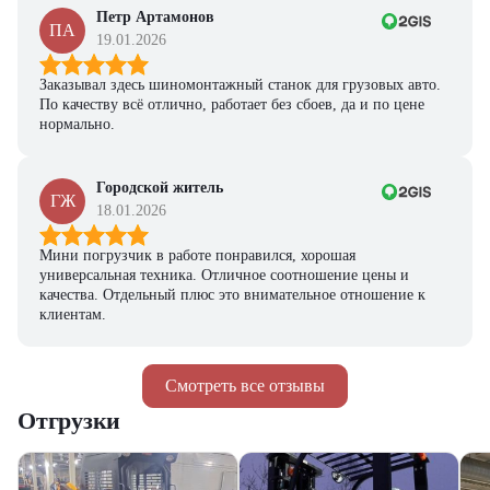
Петр Артамонов
ПА
19.01.2026
Заказывал здесь шиномонтажный станок для грузовых авто.
По качеству всё отлично, работает без сбоев, да и по цене
нормально.
Городской житель
ГЖ
18.01.2026
Мини погрузчик в работе понравился, хорошая
универсальная техника. Отличное соотношение цены и
качества. Отдельный плюс это внимательное отношение к
клиентам.
Смотреть все отзывы
Отгрузки