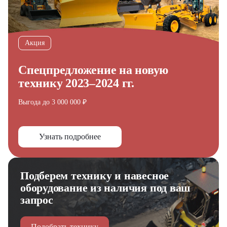
Акция
Спецпредложение на новую
технику 2023–2024 гг.
Выгода до 3 000 000 ₽
Узнать подробнее
Подберем технику и навесное
оборудование из наличия под ваш
запрос
Подобрать технику