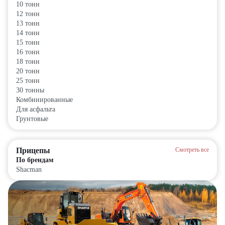
10 тонн
12 тонн
13 тонн
14 тонн
15 тонн
16 тонн
18 тонн
20 тонн
25 тонн
30 тонны
Комбинированные
Для асфальта
Грунтовые
Прицепы
Смотреть все
По брендам
Shacman