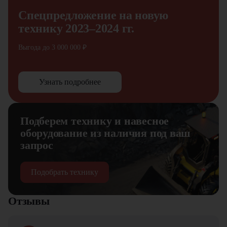
Спецпредложение на новую
технику 2023–2024 гг.
Выгода до 3 000 000 ₽
Узнать подробнее
Подберем технику и навесное
оборудование из наличия под ваш
запрос
Подобрать технику
Отзывы