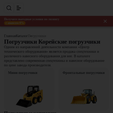
Получите выгодные условия по лизингу
с авансом 0%
Главная
Каталог
Погрузчики
Погрузчики Корейские погрузчики
Одним из направлений деятельности компании «Центр
технического оборудования» является продажа спецтехники и
различного навесного оборудования для нее. В каталоге
представлено современная спецтехника и навесное оборудование
по цене завода производителя.
Мини-погрузчики
Фронтальные погрузчики