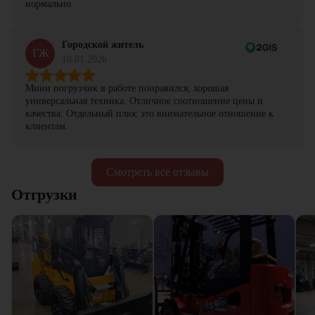
нормально.
Городской житель
ГЖ
18.01.2026
Мини погрузчик в работе понравился, хорошая
универсальная техника. Отличное соотношение цены и
качества. Отдельный плюс это внимательное отношение к
клиентам.
Смотреть все отзывы
Отгрузки