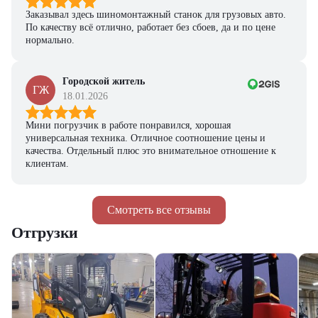
Заказывал здесь шиномонтажный станок для грузовых авто.
По качеству всё отлично, работает без сбоев, да и по цене
нормально.
Городской житель
ГЖ
18.01.2026
Мини погрузчик в работе понравился, хорошая
универсальная техника. Отличное соотношение цены и
качества. Отдельный плюс это внимательное отношение к
клиентам.
Смотреть все отзывы
Отгрузки