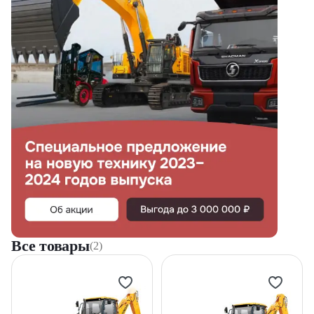
Все товары
(2)