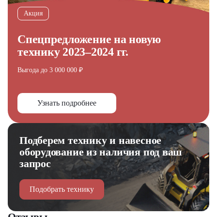
Акция
Спецпредложение на новую
технику 2023–2024 гг.
Выгода до 3 000 000 ₽
Узнать подробнее
Подберем технику и навесное
оборудование из наличия под ваш
запрос
Подобрать технику
Отзывы