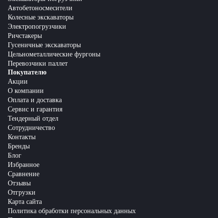
Автобетоносмесители
Колесные экскаваторы
Электропогрузчики
Ричстакеры
Гусеничные экскаваторы
Цельнометаллические фургоны
Перевозчики паллет
Покупателю
Акции
О компании
Оплата и доставка
Сервис и гарантия
Тендерный отдел
Сотрудничество
Контакты
Бренды
Блог
Избранное
Сравнение
Отзывы
Отгрузки
Карта сайта
Политика обработки персональных данных