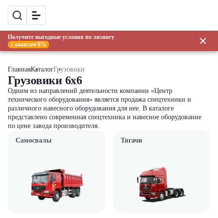
Получите выгодные условия по лизингу
с авансом 0%
Главная
Каталог
Грузовики
Грузовики 6x6
Одним из направлений деятельности компании «Центр
технического оборудования» является продажа спецтехники и
различного навесного оборудования для нее. В каталоге
представлено современная спецтехника и навесное оборудование
по цене завода производителя.
Самосвалы
Тягачи