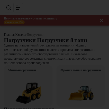
Получите выгодные условия по лизингу
с авансом 0%
Главная
Каталог
Погрузчики
Погрузчики Погрузчики 8 тонн
Одним из направлений деятельности компании «Центр
технического оборудования» является продажа спецтехники и
различного навесного оборудования для нее. В каталоге
представлено современная спецтехника и навесное оборудование
по цене завода производителя.
Мини-погрузчики
Фронтальные погрузчики