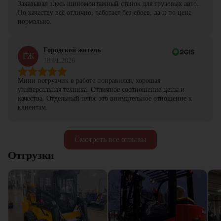
Заказывал здесь шиномонтажный станок для грузовых авто.
По качеству всё отлично, работает без сбоев, да и по цене
нормально.
Городской житель
ГЖ
18.01.2026
Мини погрузчик в работе понравился, хорошая
универсальная техника. Отличное соотношение цены и
качества. Отдельный плюс это внимательное отношение к
клиентам.
Смотреть все отзывы
Отгрузки