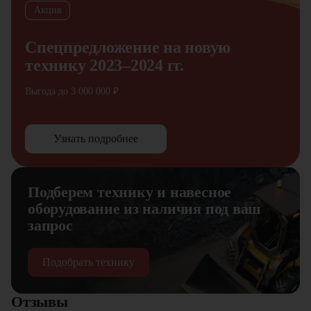
Акция
Спецпредложение на новую
технику 2023–2024 гг.
Выгода до 3 000 000 ₽
Узнать подробнее
Подберем технику и навесное
оборудование из наличия под ваш
запрос
Подобрать технику
Отзывы