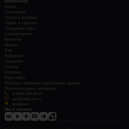
Покупателю
Акции
О компании
Оплата и доставка
Сервис и гарантия
Тендерный отдел
Сотрудничество
Контакты
Бренды
Блог
Избранное
Сравнение
Отзывы
Отгрузки
Карта сайта
Политика обработки персональных данных
Пользовательское соглашение
8 (800) 300-68-25
sale@centr-teh.ru
Кемерово
Мы в соцсетях