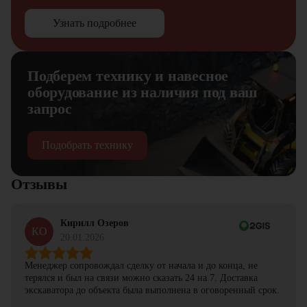
Узнать подробнее
Подберем технику и навесное
оборудование из наличия под ваш
запрос
Подобрать технику
Отзывы
Кирилл Озеров
КО
20.01.2026
Менеджер сопровождал сделку от начала и до конца, не
терялся и был на связи можно сказать 24 на 7. Доставка
экскаватора до объекта была выполнена в оговоренный срок.