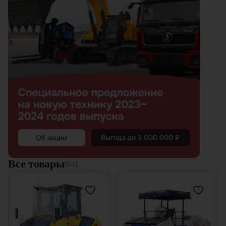
Все товары
(84)