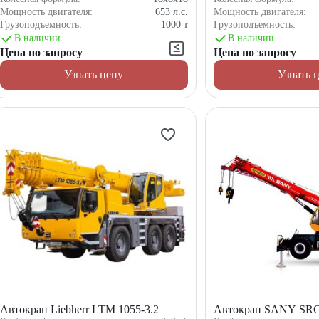
Мощность двигателя:
653
л.с.
Мощность двигателя:
Грузоподъемность:
1000
т
Грузоподъемность:
В наличии
В наличии
Цена по запросу
Цена по запросу
Узнать цену
Узнать 
Автокран Liebherr LTM 1055-3.2
Автокран SANY SR