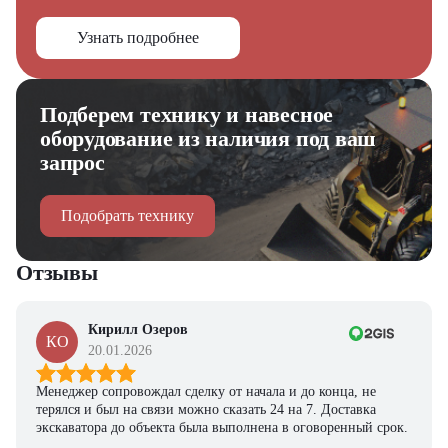
Узнать подробнее
Подберем технику и навесное
оборудование из наличия под ваш
запрос
Подобрать технику
Отзывы
Кирилл Озеров
КО
20.01.2026
Менеджер сопровождал сделку от начала и до конца, не
терялся и был на связи можно сказать 24 на 7. Доставка
экскаватора до объекта была выполнена в оговоренный срок.