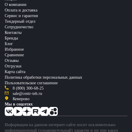
О компании
Оплата и доставка
Сервис и гарантия
Тендерный отдел
Сотрудничество
Контакты
Бренды
Блог
Избранное
Сравнение
Отзывы
Отгрузки
Карта сайта
Политика обработки персональных данных
Пользовательское соглашение
8 (800) 300-68-25
sale@centr-teh.ru
Кемерово
Мы в соцсетях
Информация на данном интернет-сайте носит исключительно
информационный (ознакомительный) характер и ни при каких