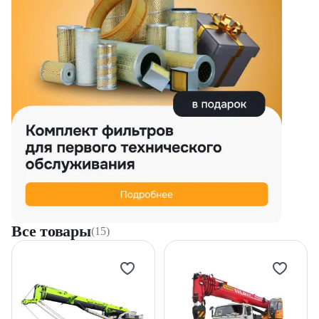
Все товары
(15)