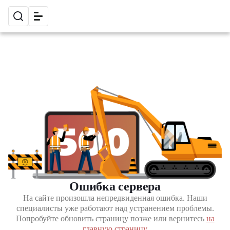
Ошибка сервера
На сайте произошла непредвиденная ошибка. Наши
специалисты уже работают над устранением проблемы.
Попробуйте обновить страницу позже или вернитесь
на
главную страницу