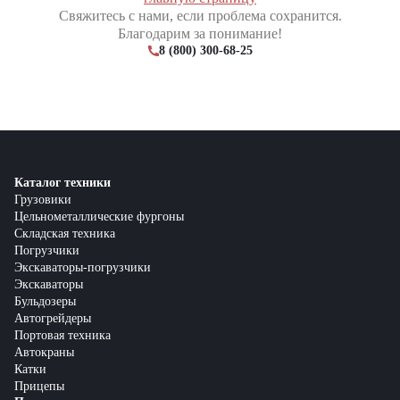
Свяжитесь с нами, если проблема сохранится.
Благодарим за понимание!
8 (800) 300-68-25
Каталог техники
Грузовики
Цельнометаллические фургоны
Складская техника
Погрузчики
Экскаваторы-погрузчики
Экскаваторы
Бульдозеры
Автогрейдеры
Портовая техника
Автокраны
Катки
Прицепы