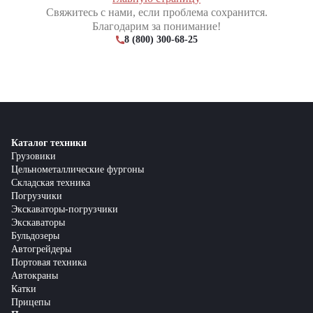
Свяжитесь с нами, если проблема сохранится.
Благодарим за понимание!
8 (800) 300-68-25
Каталог техники
Грузовики
Цельнометаллические фургоны
Складская техника
Погрузчики
Экскаваторы-погрузчики
Экскаваторы
Бульдозеры
Автогрейдеры
Портовая техника
Автокраны
Катки
Прицепы