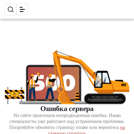
Ошибка сервера
На сайте произошла непредвиденная ошибка. Наши
специалисты уже работают над устранением проблемы.
Попробуйте обновить страницу позже или вернитесь
на
главную страницу