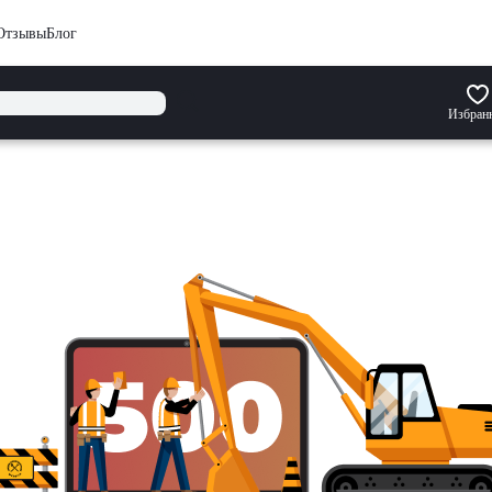
Отзывы
Блог
Избран