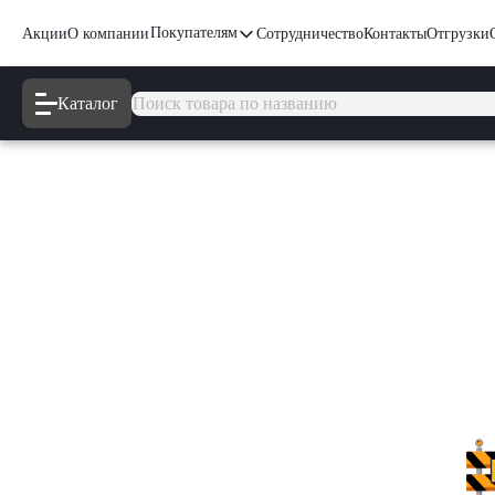
Покупателям
Акции
О компании
Сотрудничество
Контакты
Отгрузки
Каталог