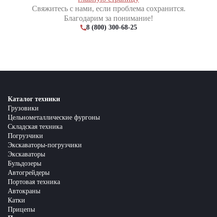
Свяжитесь с нами, если проблема сохранится.
Благодарим за понимание!
8 (800) 300-68-25
Каталог техники
Грузовики
Цельнометаллические фургоны
Складская техника
Погрузчики
Экскаваторы-погрузчики
Экскаваторы
Бульдозеры
Автогрейдеры
Портовая техника
Автокраны
Катки
Прицепы