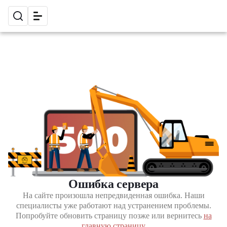
Ошибка сервера
На сайте произошла непредвиденная ошибка. Наши
специалисты уже работают над устранением проблемы.
Попробуйте обновить страницу позже или вернитесь
на
главную страницу