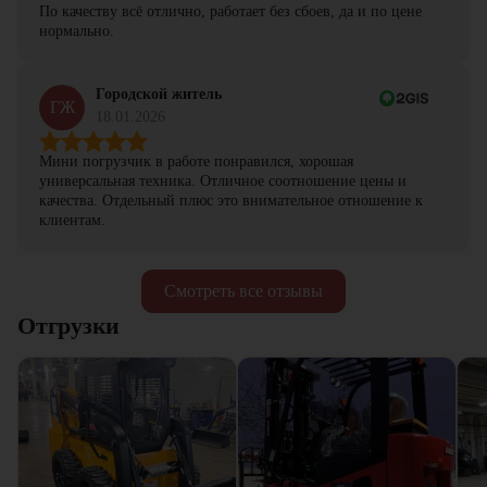
По качеству всё отлично, работает без сбоев, да и по цене
нормально.
Городской житель
ГЖ
18.01.2026
Мини погрузчик в работе понравился, хорошая
универсальная техника. Отличное соотношение цены и
качества. Отдельный плюс это внимательное отношение к
клиентам.
Смотреть все отзывы
Отгрузки