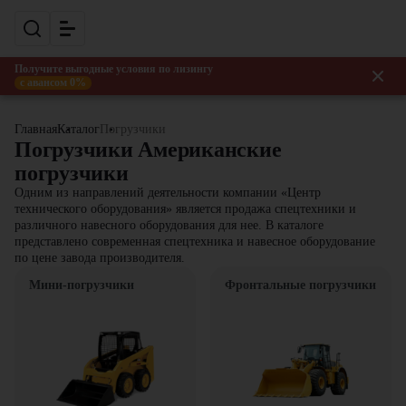
Получите выгодные условия по лизингу
с авансом 0%
Главная
Каталог
Погрузчики
Погрузчики Американские
погрузчики
Одним из направлений деятельности компании «Центр
технического оборудования» является продажа спецтехники и
различного навесного оборудования для нее. В каталоге
представлено современная спецтехника и навесное оборудование
по цене завода производителя.
Мини-погрузчики
Фронтальные погрузчики