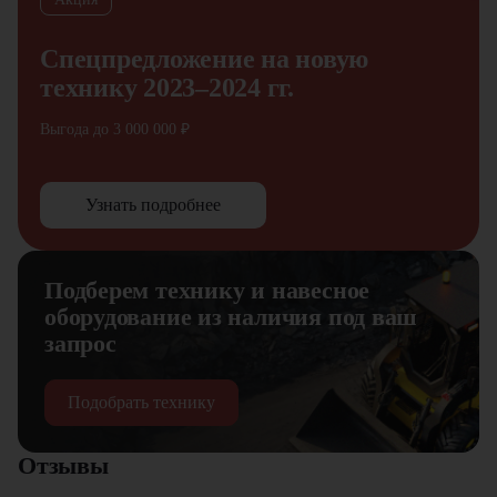
Спецпредложение на новую
технику 2023–2024 гг.
Выгода до 3 000 000 ₽
Узнать подробнее
Подберем технику и навесное
оборудование из наличия под ваш
запрос
Подобрать технику
Отзывы