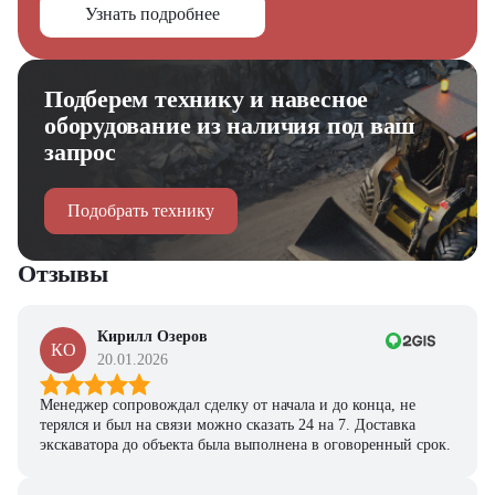
Узнать подробнее
Подберем технику и навесное
оборудование из наличия под ваш
запрос
Подобрать технику
Отзывы
Кирилл Озеров
КО
20.01.2026
Менеджер сопровождал сделку от начала и до конца, не
терялся и был на связи можно сказать 24 на 7. Доставка
экскаватора до объекта была выполнена в оговоренный срок.