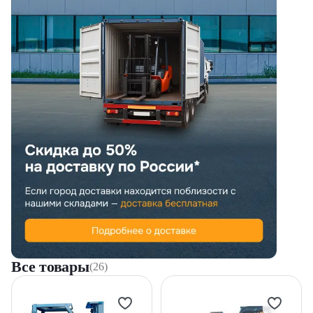
Все товары
(26)