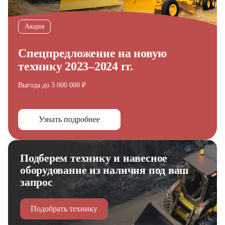
Акция
Спецпредложение на новую
технику 2023–2024 гг.
Выгода до 3 000 000 ₽
Узнать подробнее
Подберем технику и навесное
оборудование из наличия под ваш
запрос
Подобрать технику