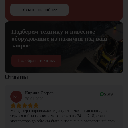
Узнать подробнее
Подберем технику и навесное
оборудование из наличия под ваш
запрос
Подобрать технику
Отзывы
Кирилл Озеров
КО
20.01.2026
Менеджер сопровождал сделку от начала и до конца, не
терялся и был на связи можно сказать 24 на 7. Доставка
экскаватора до объекта была выполнена в оговоренный срок.