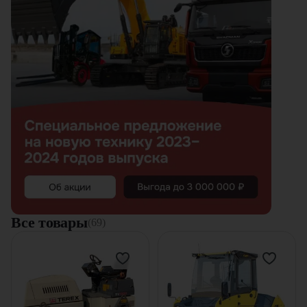
Все товары
(69)