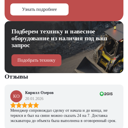
Узнать подробнее
Подберем технику и навесное
оборудование из наличия под ваш
запрос
Подобрать технику
Отзывы
Кирилл Озеров
КО
20.01.2026
Менеджер сопровождал сделку от начала и до конца, не
терялся и был на связи можно сказать 24 на 7. Доставка
экскаватора до объекта была выполнена в оговоренный срок.