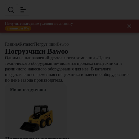
Получите выгодные условия по лизингу
с авансом 0%
Главная
Каталог
Погрузчики
Bawoo
Погрузчики Bawoo
Одним из направлений деятельности компании «Центр
технического оборудования» является продажа спецтехники и
различного навесного оборудования для нее. В каталоге
представлено современная спецтехника и навесное оборудование
по цене завода производителя.
Мини-погрузчики