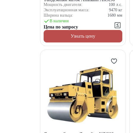
Мощность двигателя:
100
л.с.
Эксплуатационная масса:
9470
кг
Ширина вальца:
1680
мм
В наличии
Цена по запросу
Узнать цену