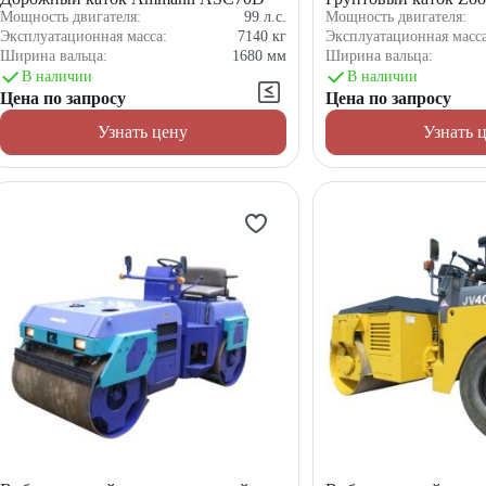
Мощность двигателя:
99
л.с.
Мощность двигателя:
Эксплуатационная масса:
7140
кг
Эксплуатационная масс
Ширина вальца:
1680
мм
Ширина вальца:
В наличии
В наличии
Цена по запросу
Цена по запросу
Узнать цену
Узнать 