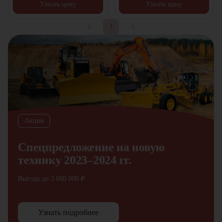
Узнать цену
Узнать цену
1
Акция
Спецпредложение на новую
технику 2023–2024 гг.
Выгода до 3 000 000 ₽
Узнать подробнее