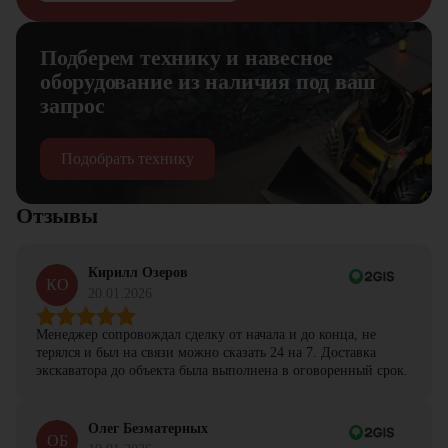
Подберем технику и навесное
оборудование из наличия под ваш
запрос
Подобрать технику
Отзывы
Кирилл Озеров
КО
20.01.2026
Менеджер сопровождал сделку от начала и до конца, не
терялся и был на связи можно сказать 24 на 7. Доставка
экскаватора до объекта была выполнена в оговоренный срок.
Олег Безматерных
ОБ