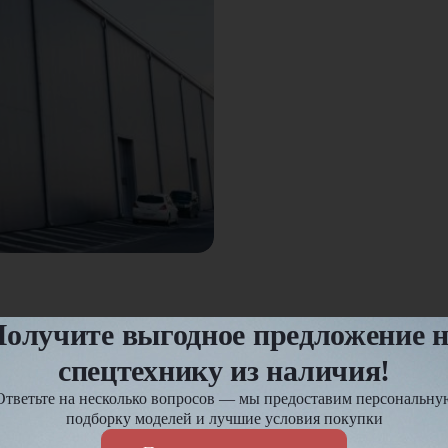
олучите выгодное предложение 
кресенье
спецтехнику из наличия!
Ответьте на несколько вопросов — мы предоставим персональну
подборку моделей и лучшие условия покупки