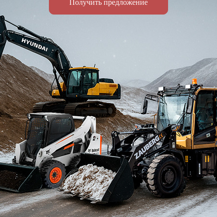
Получить предложение
 17/3