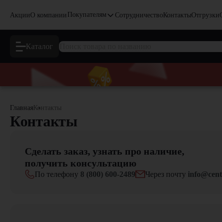
Покупателям
Акции
О компании
Сотрудничество
Контакты
Отгрузки
Каталог
Главная
Контакты
Контакты
Сделать заказ, узнать про наличие,
получить консультацию
По телефону
8 (800) 600-2489
Через почту
info@cent