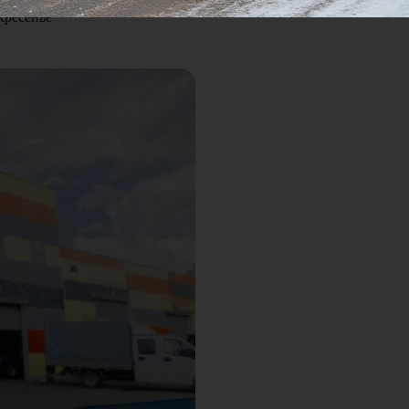
кресенье