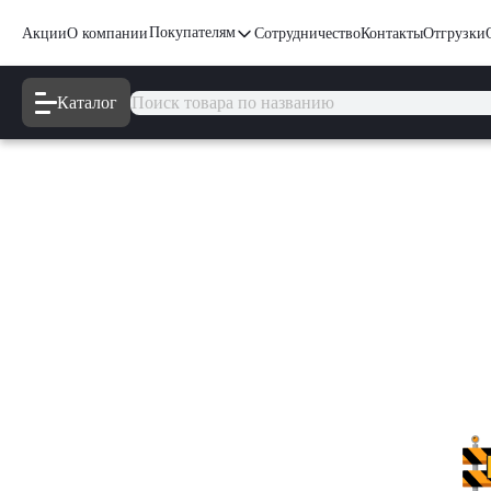
Покупателям
Акции
О компании
Сотрудничество
Контакты
Отгрузки
Каталог