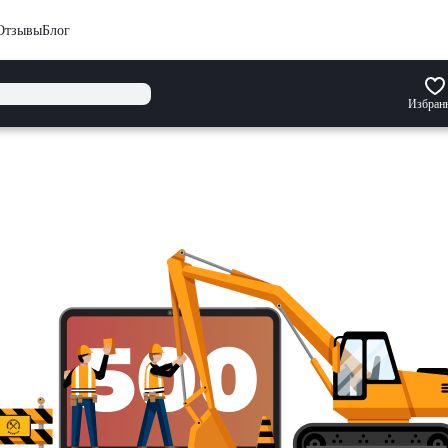
Отзывы
Блог
Избран