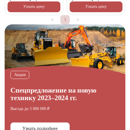
Узнать цену
Узнать цену
1
Акция
Спецпредложение на новую
технику 2023–2024 гг.
Выгода до 3 000 000 ₽
Узнать подробнее