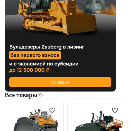
Все товары
(6)