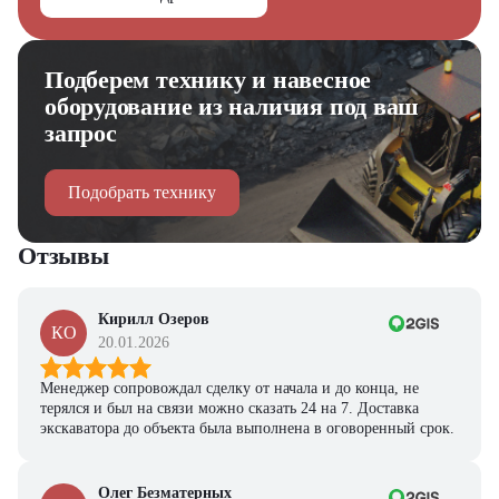
Подберем технику и навесное
оборудование из наличия под ваш
запрос
Подобрать технику
Отзывы
Кирилл Озеров
КО
20.01.2026
Менеджер сопровождал сделку от начала и до конца, не
терялся и был на связи можно сказать 24 на 7. Доставка
экскаватора до объекта была выполнена в оговоренный срок.
Олег Безматерных