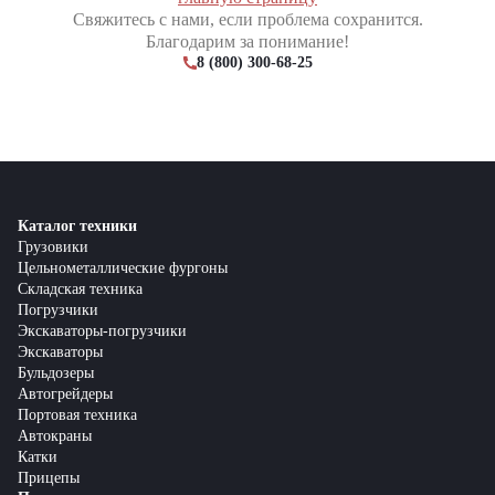
Свяжитесь с нами, если проблема сохранится.
Благодарим за понимание!
8 (800) 300-68-25
Каталог техники
Грузовики
Цельнометаллические фургоны
Складская техника
Погрузчики
Экскаваторы-погрузчики
Экскаваторы
Бульдозеры
Автогрейдеры
Портовая техника
Автокраны
Катки
Прицепы