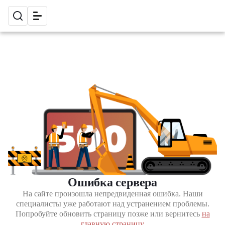
Ошибка сервера
На сайте произошла непредвиденная ошибка. Наши
специалисты уже работают над устранением проблемы.
Попробуйте обновить страницу позже или вернитесь
на
главную страницу