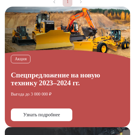
1
Акция
Спецпредложение на новую
технику 2023–2024 гг.
Выгода до 3 000 000 ₽
Получите выгодное
Узнать подробнее
предложение на спецтехнику
из наличия!
Ответьте на несколько вопросов — мы предоставим