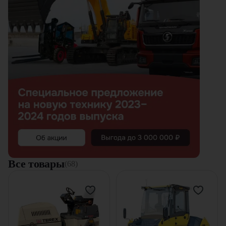
Все товары
(68)