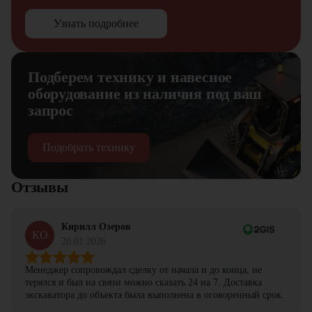
Узнать подробнее
Подберем технику и навесное
оборудование из наличия под ваш
запрос
Подобрать технику
Отзывы
Кирилл Озеров
КО
20.01.2026
Менеджер сопровождал сделку от начала и до конца, не
терялся и был на связи можно сказать 24 на 7. Доставка
экскаватора до объекта была выполнена в оговоренный срок.