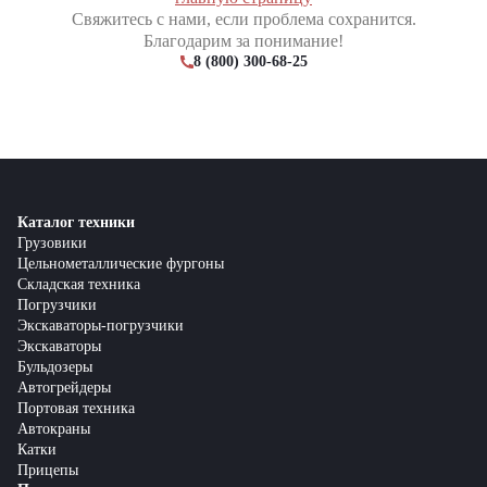
Свяжитесь с нами, если проблема сохранится.
Благодарим за понимание!
8 (800) 300-68-25
Каталог техники
Грузовики
Цельнометаллические фургоны
Складская техника
Погрузчики
Экскаваторы-погрузчики
Экскаваторы
Бульдозеры
Автогрейдеры
Портовая техника
Автокраны
Катки
Прицепы