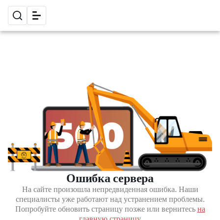
Ошибка сервера
На сайте произошла непредвиденная ошибка. Наши
специалисты уже работают над устранением проблемы.
Попробуйте обновить страницу позже или вернитесь
на
главную страницу