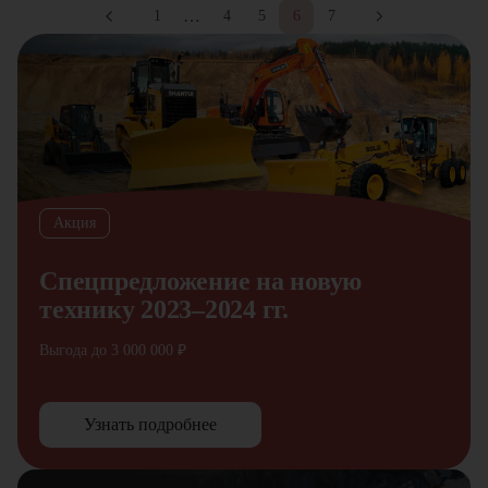
…
1
4
5
6
7
Акция
Спецпредложение на новую
технику 2023–2024 гг.
Выгода до 3 000 000 ₽
Узнать подробнее