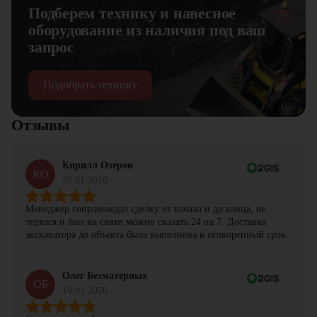
Подберем технику и навесное
оборудование из наличия под ваш
запрос
Подобрать технику
Отзывы
Кирилл Озеров
КО
20.01.2026
Менеджер сопровождал сделку от начала и до конца, не
терялся и был на связи можно сказать 24 на 7. Доставка
экскаватора до объекта была выполнена в оговоренный срок.
Олег Безматерных
ОБ
19.01.2026