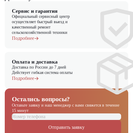
Сервис и гарантия
Официальный сервисный центр
осуществляет быстрый выезд и
качественный ремонт
сельскохозяйственной техники
Подробнее
Оплата и доставка
Доставка по России до 7 дней
Действует гибкая система оплаты
Подробнее
Остались вопросы?
Оставьте заявку и наш менеджер
с вами свяжется в течение
15 минут
Отправить заявку