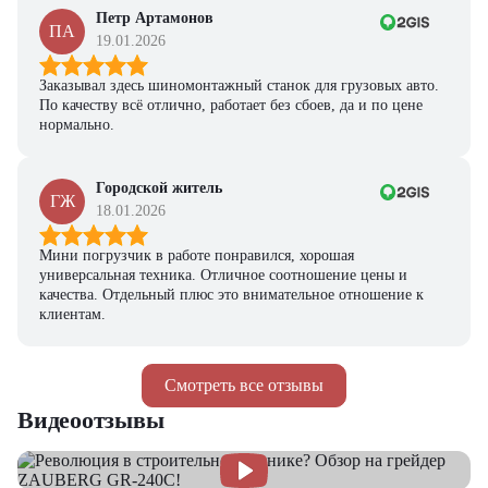
Петр Артамонов
ПА
19.01.2026
Заказывал здесь шиномонтажный станок для грузовых авто.
По качеству всё отлично, работает без сбоев, да и по цене
нормально.
Городской житель
ГЖ
18.01.2026
Мини погрузчик в работе понравился, хорошая
универсальная техника. Отличное соотношение цены и
качества. Отдельный плюс это внимательное отношение к
клиентам.
Смотреть все отзывы
Видеоотзывы