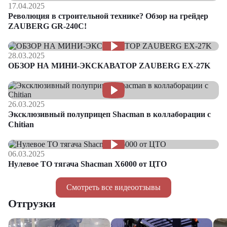
17.04.2025
Революция в строительной технике? Обзор на грейдер
ZAUBERG GR-240C!
28.03.2025
ОБЗОР НА МИНИ-ЭКСКАВАТОР ZAUBERG EX-27K
26.03.2025
Эксклюзивный полуприцеп Shacman в коллаборации с
Chitian
06.03.2025
Нулевое ТО тягача Shacman Х6000 от ЦТО
Смотреть все видеоотзывы
Отгрузки