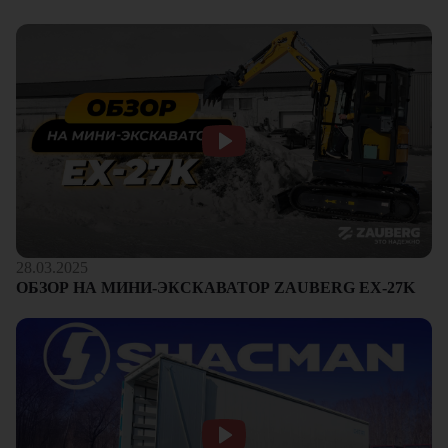
28.03.2025
ОБЗОР НА МИНИ-ЭКСКАВАТОР ZAUBERG EX-27K