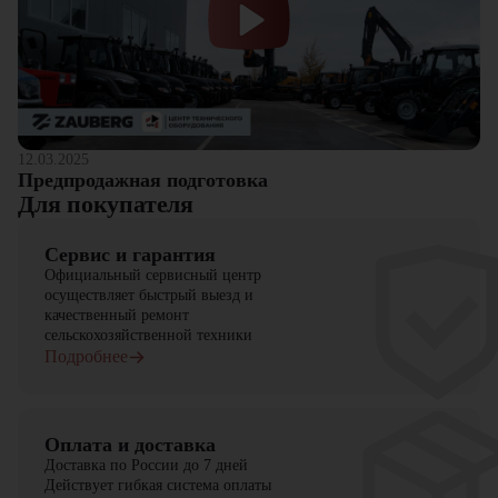
12.03.2025
Предпродажная подготовка
Для покупателя
Сервис и гарантия
Официальный сервисный центр
осуществляет быстрый выезд и
качественный ремонт
сельскохозяйственной техники
Подробнее
Оплата и доставка
Доставка по России до 7 дней
Действует гибкая система оплаты