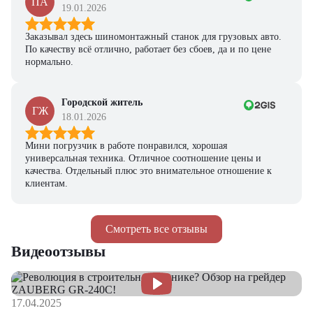
ПА
19.01.2026
Заказывал здесь шиномонтажный станок для грузовых авто.
По качеству всё отлично, работает без сбоев, да и по цене
нормально.
Городской житель
ГЖ
18.01.2026
Мини погрузчик в работе понравился, хорошая
универсальная техника. Отличное соотношение цены и
качества. Отдельный плюс это внимательное отношение к
клиентам.
Смотреть все отзывы
Видеоотзывы
17.04.2025