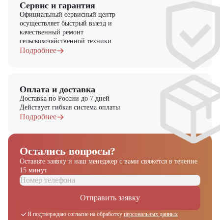
Сервис и гарантия
Официальный сервисный центр
осуществляет быстрый выезд и
качественный ремонт
сельскохозяйственной техники
Подробнее
Оплата и доставка
Доставка по России до 7 дней
Действует гибкая система оплаты
Подробнее
Остались вопросы?
Оставьте заявку и наш менеджер
с вами свяжется в течение
15 минут
Отправить заявку
Я подтверждаю согласие на обработку
персональных данных