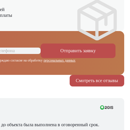
ней
оплаты
Отправить заявку
рждаю согласие на обработку
персональных данных
Смотреть все отзывы
ра до объекта была выполнена в оговоренный срок.