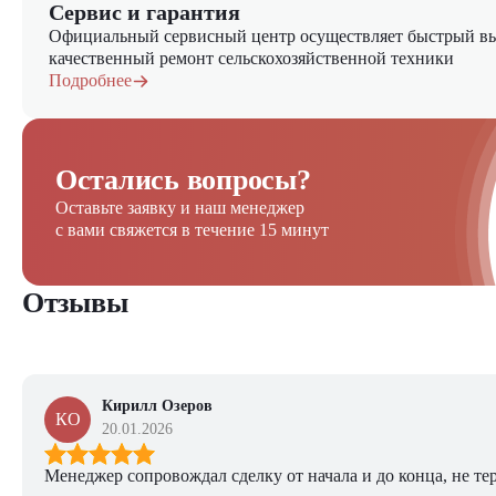
Сервис и гарантия
Официальный сервисный центр осуществляет быстрый вы
качественный ремонт сельскохозяйственной техники
Подробнее
Остались вопросы?
Оставьте заявку и наш менеджер
с вами свяжется в течение 15 минут
Отзывы
Кирилл Озеров
КО
20.01.2026
Менеджер сопровождал сделку от начала и до конца, не тер