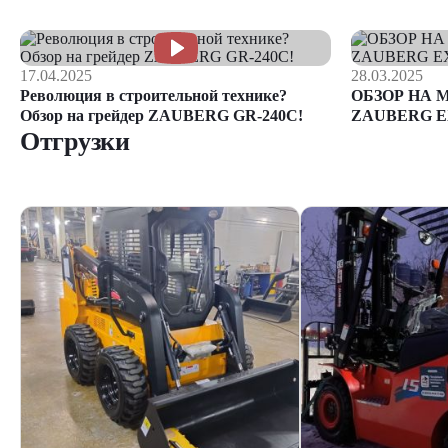
17.04.2025
28.03.2025
Революция в строительной технике?
ОБЗОР НА 
Обзор на грейдер ZAUBERG GR-240C!
ZAUBERG E
Отгрузки