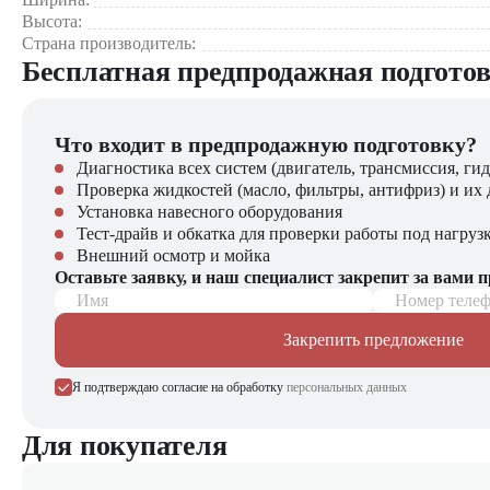
Высота:
Страна производитель:
Бесплатная предпродажная подгото
Что входит в предпродажную подготовку?
Диагностика всех систем (двигатель, трансмиссия, гид
Проверка жидкостей (масло, фильтры, антифриз) и их 
Установка навесного оборудования
Тест-драйв и обкатка для проверки работы под нагруз
Внешний осмотр и мойка
Оставьте заявку, и наш специалист закрепит за вами 
Имя
Номер теле
Закрепить предложение
Я подтверждаю согласие на обработку
персональных данных
Для покупателя