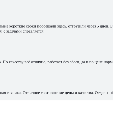
мые короткие сроки пообещали здесь, отгрузили через 5 дней. 
, с задачами справляется.
По качеству всё отлично, работает без сбоев, да и по цене норм
ная техника. Отличное соотношение цены и качества. Отдельны