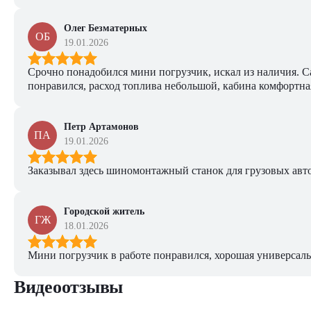
Олег Безматерных
ОБ
19.01.2026
Срочно понадобился мини погрузчик, искал из наличия. Са
понравился, расход топлива небольшой, кабина комфортная
Петр Артамонов
ПА
19.01.2026
Заказывал здесь шиномонтажный станок для грузовых авто. 
Городской житель
ГЖ
18.01.2026
Мини погрузчик в работе понравился, хорошая универсаль
Видеоотзывы