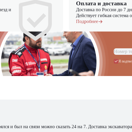
Оплата и доставка
езд и
Доставка по России до 7 д
Действует гибкая система 
Подробнее
Я подтве
ялся и был на связи можно сказать 24 на 7. Доставка экскавато