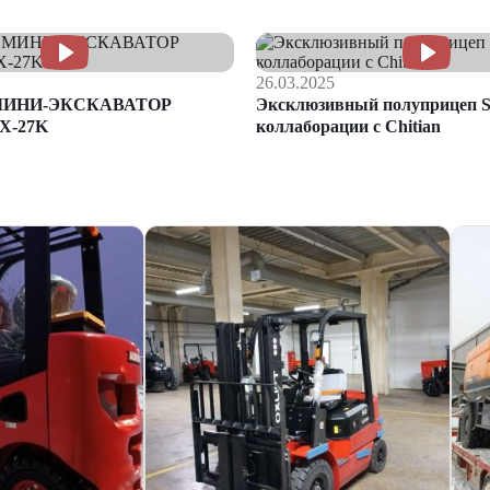
26.03.2025
МИНИ-ЭКСКАВАТОР
Эксклюзивный полуприцеп S
X-27K
коллаборации с Chitian