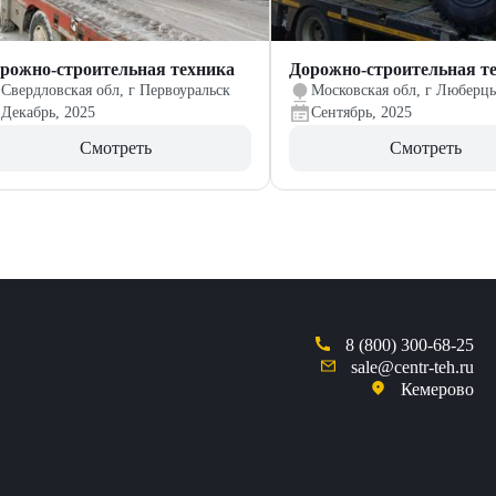
рожно-строительная техника
Дорожно-строительная т
Свердловская обл, г Первоуральск
Московская обл, г Люберц
Декабрь, 2025
Сентябрь, 2025
Смотреть
Смотреть
8 (800) 300-68-25
sale@centr-teh.ru
Кемерово