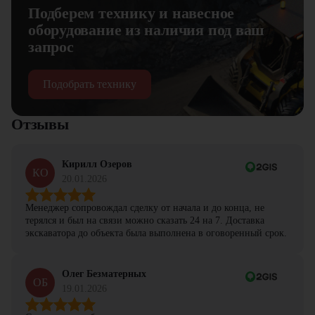
Подберем технику и навесное
оборудование из наличия под ваш
запрос
Подобрать технику
Отзывы
Кирилл Озеров
КО
20.01.2026
Менеджер сопровождал сделку от начала и до конца, не
терялся и был на связи можно сказать 24 на 7. Доставка
экскаватора до объекта была выполнена в оговоренный срок.
Олег Безматерных
ОБ
19.01.2026