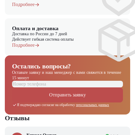
Подробнее
запчастей.
Оплата и доставка
Доставка по России до 7 дней
Действует гибкая система оплаты
Подробнее
Остались вопросы?
Оставьте заявку и наш менеджер
с вами свяжется в течение
15 минут
Отправить заявку
Я подтверждаю согласие на обработку
персональных данных
Отзывы