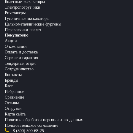
Колесные экскаваторы
Электропогрузчики
Ричстакеры
Гусеничные экскаваторы
Цельнометаллические фургоны
Перевозчики паллет
Покупателю
Акции
О компании
Оплата и доставка
Сервис и гарантия
Тендерный отдел
Сотрудничество
Контакты
Бренды
Блог
Избранное
Сравнение
Отзывы
Отгрузки
Карта сайта
Политика обработки персональных данных
Пользовательское соглашение
8 (800) 300-68-25