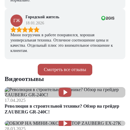
нормально.
Городской житель
ГЖ
18.01.2026
Мини погрузчик в работе понравился, хорошая
универсальная техника. Отличное соотношение цены и
качества. Отдельный плюс это внимательное отношение к
клиентам.
Смотреть все отзывы
Видеоотзывы
17.04.2025
Революция в строительной технике? Обзор на грейдер
ZAUBERG GR-240C!
28.03.2025