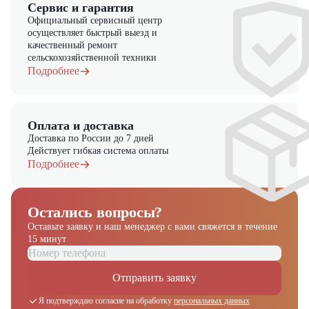
Сервис и гарантия
Официальный сервисный центр
осуществляет быстрый выезд и
качественный ремонт
сельскохозяйственной техники
Подробнее
Оплата и доставка
Доставка по России до 7 дней
Действует гибкая система оплаты
Подробнее
Остались вопросы?
Оставьте заявку и наш менеджер
с вами свяжется в течение
15 минут
Получите выгодное
предложение на спецтехнику
Отправить заявку
из наличия!
Я подтверждаю согласие на обработку
персональных данных