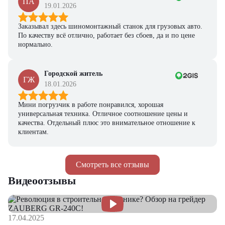
ПА
19.01.2026
Заказывал здесь шиномонтажный станок для грузовых авто.
По качеству всё отлично, работает без сбоев, да и по цене
нормально.
Городской житель
ГЖ
18.01.2026
Мини погрузчик в работе понравился, хорошая
универсальная техника. Отличное соотношение цены и
качества. Отдельный плюс это внимательное отношение к
клиентам.
Смотреть все отзывы
Видеоотзывы
17.04.2025