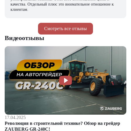
качества. Отдельный плюс это внимательное отношение к
клиентам.
Смотреть все отзывы
Видеоотзывы
17.04.2025
Революция в строительной технике? Обзор на грейдер
ZAUBERG GR-240C!