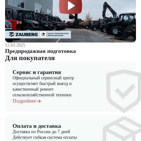
12.03.2025
Предпродажная подготовка
Для покупателя
Сервис и гарантия
Официальный сервисный центр
осуществляет быстрый выезд и
качественный ремонт
сельскохозяйственной техники
Подробнее
Оплата и доставка
Доставка по России до 7 дней
Действует гибкая система оплаты