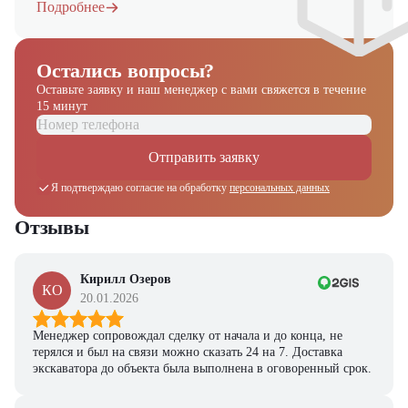
Подробнее
Остались вопросы?
Оставьте заявку и наш менеджер
с вами свяжется в течение
15 минут
Отправить заявку
Я подтверждаю согласие на обработку
персональных данных
Отзывы
Кирилл Озеров
КО
20.01.2026
Менеджер сопровождал сделку от начала и до конца, не
терялся и был на связи можно сказать 24 на 7. Доставка
экскаватора до объекта была выполнена в оговоренный срок.