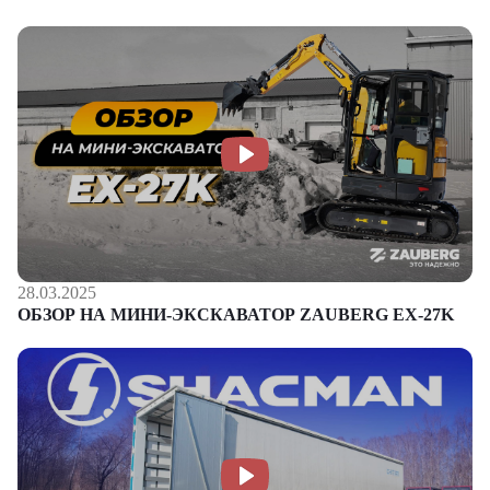
28.03.2025
ОБЗОР НА МИНИ-ЭКСКАВАТОР ZAUBERG EX-27K