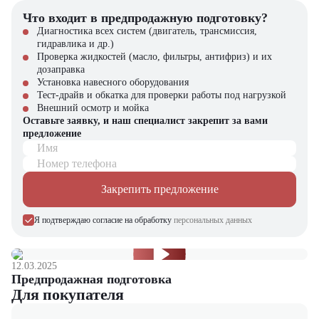
Что входит в предпродажную подготовку?
Диагностика всех систем (двигатель, трансмиссия,
гидравлика и др.)
Проверка жидкостей (масло, фильтры, антифриз) и их
дозаправка
Установка навесного оборудования
Тест-драйв и обкатка для проверки работы под нагрузкой
Внешний осмотр и мойка
Оставьте заявку, и наш специалист закрепит за вами
предложение
Имя
Номер телефона
Закрепить предложение
Я подтверждаю согласие на обработку
персональных данных
12.03.2025
Предпродажная подготовка
Для покупателя