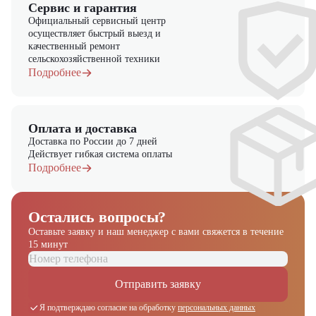
Сервис и гарантия
Официальный сервисный центр
осуществляет быстрый выезд и
качественный ремонт
сельскохозяйственной техники
Подробнее
Оплата и доставка
Доставка по России до 7 дней
Действует гибкая система оплаты
Подробнее
Остались вопросы?
Оставьте заявку и наш менеджер
с вами свяжется в течение
15 минут
Отправить заявку
Я подтверждаю согласие на обработку
персональных данных