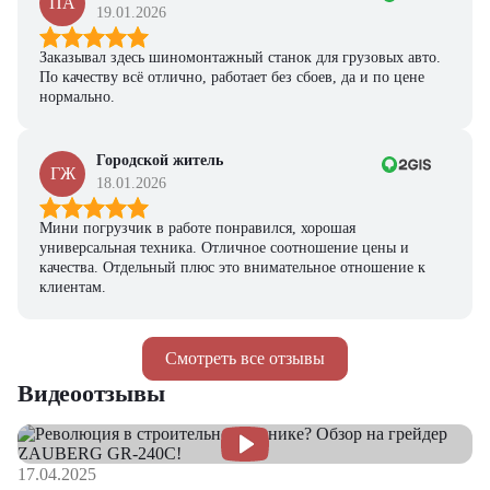
ПА
19.01.2026
Заказывал здесь шиномонтажный станок для грузовых авто.
По качеству всё отлично, работает без сбоев, да и по цене
нормально.
Городской житель
ГЖ
18.01.2026
Мини погрузчик в работе понравился, хорошая
универсальная техника. Отличное соотношение цены и
качества. Отдельный плюс это внимательное отношение к
клиентам.
Смотреть все отзывы
Видеоотзывы
17.04.2025