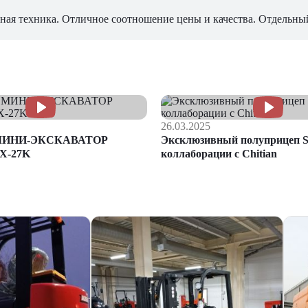
ная техника. Отличное соотношение цены и качества. Отдельны
26.03.2025
МИНИ-ЭКСКАВАТОР
Эксклюзивный полуприцеп S
X-27K
коллаборации с Chitian