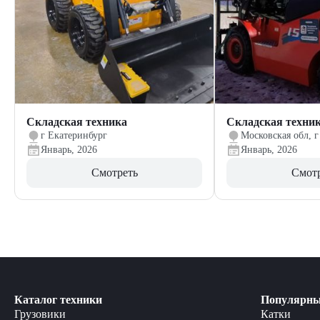
Складская техника
Складская техни
г Екатеринбург
Московская обл, г
Январь, 2026
Январь, 2026
Смотреть
Смот
Каталог техники
Популярны
Грузовики
Катки