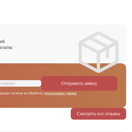
ней
оплаты
Отправить заявку
рждаю согласие на обработку
персональных данных
Смотреть все отзывы