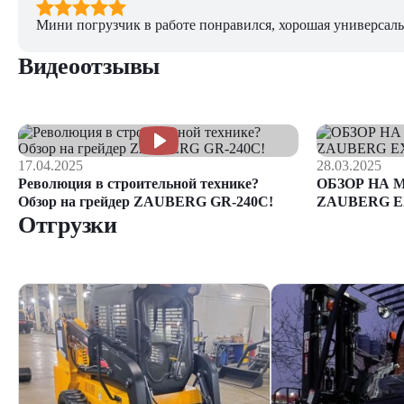
Мини погрузчик в работе понравился, хорошая универсаль
Видеоотзывы
17.04.2025
28.03.2025
Революция в строительной технике?
ОБЗОР НА 
Обзор на грейдер ZAUBERG GR-240C!
ZAUBERG E
Отгрузки