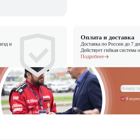
Оплата и доставка
езд и
Доставка по России до 7 д
Действует гибкая система 
Подробнее
Я подтве