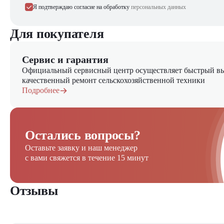
Я подтверждаю согласие на обработку
персональных данных
Для покупателя
Сервис и гарантия
Официальный сервисный центр осуществляет быстрый вы
качественный ремонт сельскохозяйственной техники
Подробнее
Остались вопросы?
Оставьте заявку и наш менеджер
с вами свяжется в течение 15 минут
Отзывы