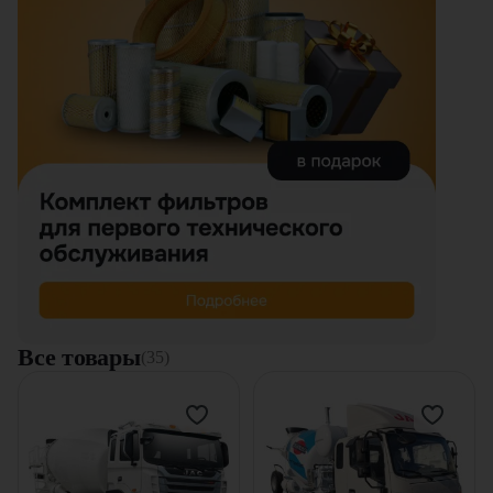
Все товары
(35)