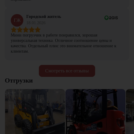
Городской житель
ГЖ
18.01.2026
Мини погрузчик в работе понравился, хорошая
универсальная техника. Отличное соотношение цены и
качества. Отдельный плюс это внимательное отношение к
клиентам.
Смотреть все отзывы
Отгрузки