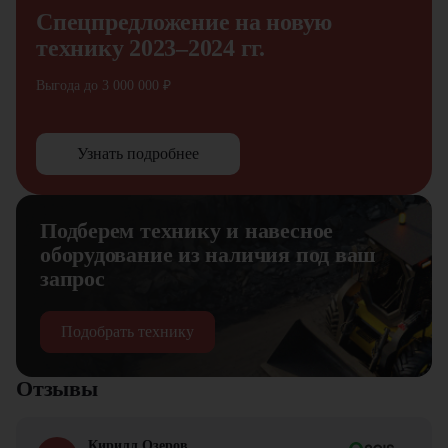
Спецпредложение на новую
технику 2023–2024 гг.
Выгода до 3 000 000 ₽
Узнать подробнее
Подберем технику и навесное
оборудование из наличия под ваш
запрос
Подобрать технику
Отзывы
Кирилл Озеров