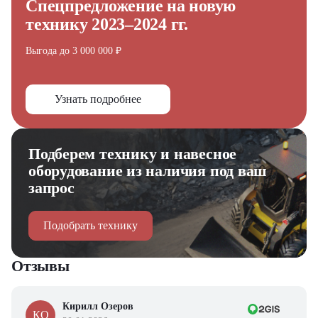
Спецпредложение на новую
технику 2023–2024 гг.
Выгода до 3 000 000 ₽
Узнать подробнее
Подберем технику и навесное
оборудование из наличия под ваш
запрос
Подобрать технику
Отзывы
Кирилл Озеров
КО