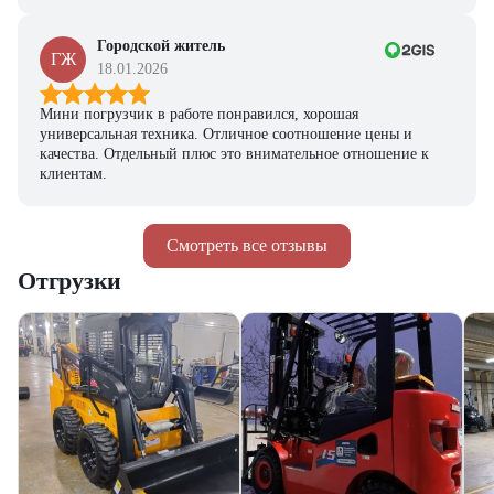
Городской житель
ГЖ
18.01.2026
Мини погрузчик в работе понравился, хорошая
универсальная техника. Отличное соотношение цены и
качества. Отдельный плюс это внимательное отношение к
клиентам.
Смотреть все отзывы
Отгрузки