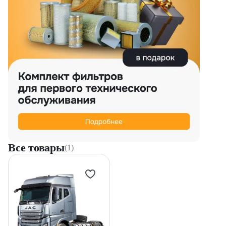
Все товары
(1)