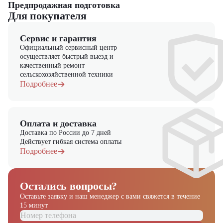
Предпродажная подготовка
Для покупателя
Сервис и гарантия
Официальный сервисный центр
осуществляет быстрый выезд и
качественный ремонт
сельскохозяйственной техники
Подробнее
Оплата и доставка
Доставка по России до 7 дней
Действует гибкая система оплаты
Подробнее
Остались вопросы?
Оставьте заявку и наш менеджер
с вами свяжется в течение
15 минут