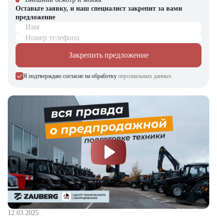
Оставьте заявку, и наш специалист закрепит за вами
предложение
Имя
Номер телефона
Закрепить предложение
Я подтверждаю согласие на обработку
персональных данных
12.03.2025