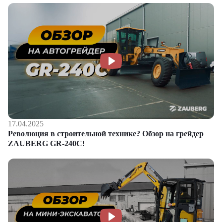
17.04.2025
Революция в строительной технике? Обзор на грейдер
ZAUBERG GR-240C!