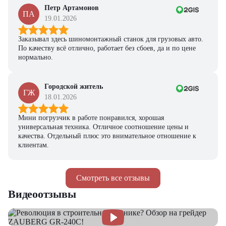
Петр Артамонов
ПА
19.01.2026
Заказывал здесь шиномонтажный станок для грузовых авто.
По качеству всё отлично, работает без сбоев, да и по цене
нормально.
Городской житель
ГЖ
18.01.2026
Мини погрузчик в работе понравился, хорошая
универсальная техника. Отличное соотношение цены и
качества. Отдельный плюс это внимательное отношение к
клиентам.
Смотреть все отзывы
Видеоотзывы