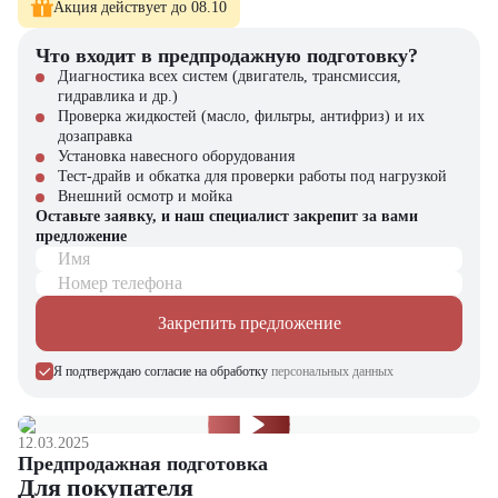
Акция действует до 08.10
Что входит в предпродажную подготовку?
Диагностика всех систем (двигатель, трансмиссия,
гидравлика и др.)
Проверка жидкостей (масло, фильтры, антифриз) и их
дозаправка
Установка навесного оборудования
Тест-драйв и обкатка для проверки работы под нагрузкой
Внешний осмотр и мойка
Оставьте заявку, и наш специалист закрепит за вами
предложение
Имя
Номер телефона
Закрепить предложение
Я подтверждаю согласие на обработку
персональных данных
12.03.2025
Предпродажная подготовка
Для покупателя