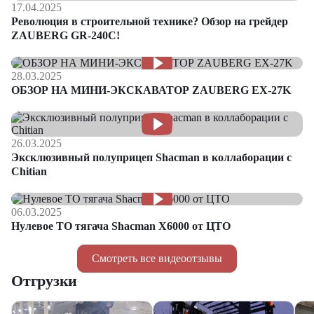
17.04.2025
Революция в строительной технике? Обзор на грейдер
ZAUBERG GR-240C!
28.03.2025
ОБЗОР НА МИНИ-ЭКСКАВАТОР ZAUBERG EX-27K
26.03.2025
Эксклюзивный полуприцеп Shacman в коллаборации с
Chitian
06.03.2025
Нулевое ТО тягача Shacman Х6000 от ЦТО
Смотреть все видеоотзывы
Отгрузки