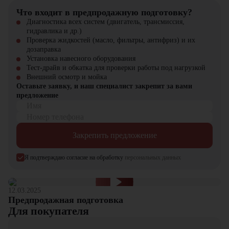
Что входит в предпродажную подготовку?
Диагностика всех систем (двигатель, трансмиссия,
гидравлика и др.)
Проверка жидкостей (масло, фильтры, антифриз) и их
дозаправка
Установка навесного оборудования
Тест-драйв и обкатка для проверки работы под нагрузкой
Внешний осмотр и мойка
Оставьте заявку, и наш специалист закрепит за вами
предложение
Имя
Номер телефона
Закрепить предложение
Я подтверждаю согласие на обработку
персональных данных
12.03.2025
Предпродажная подготовка
Для покупателя