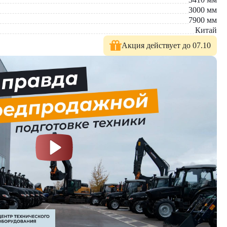
3000
мм
7900
мм
Китай
Акция действует до 07.10