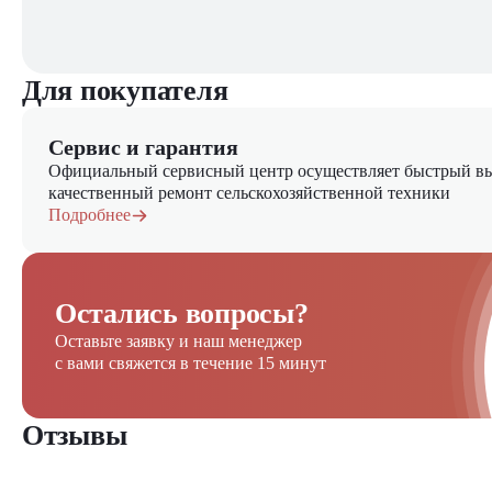
Для покупателя
Сервис и гарантия
Официальный сервисный центр осуществляет быстрый вы
качественный ремонт сельскохозяйственной техники
Подробнее
Остались вопросы?
Оставьте заявку и наш менеджер
с вами свяжется в течение 15 минут
Отзывы