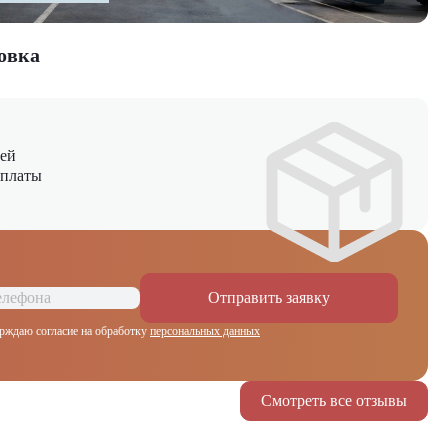
овка
ней
оплаты
Отправить заявку
рждаю согласие на обработку
персональных данных
Смотреть все отзывы