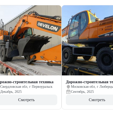
рожно-строительная техника
Дорожно-строительная т
Свердловская обл, г Первоуральск
Московская обл, г Люберц
Декабрь, 2025
Сентябрь, 2025
Смотреть
Смотреть