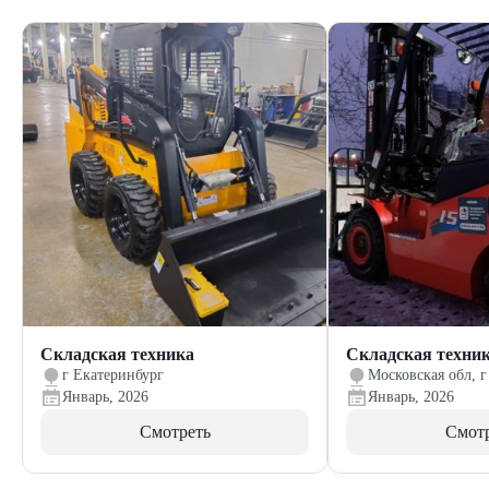
Складская техника
Складская техни
г Екатеринбург
Московская обл, г
Январь, 2026
Январь, 2026
Смотреть
Смот