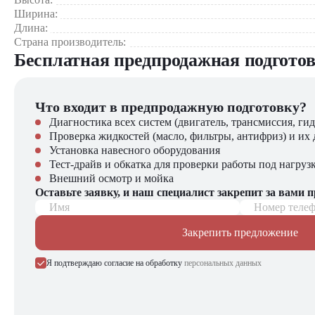
Ширина:
Длина:
Страна производитель:
Бесплатная предпродажная подгото
Что входит в предпродажную подготовку?
Диагностика всех систем (двигатель, трансмиссия, гид
Проверка жидкостей (масло, фильтры, антифриз) и их 
Установка навесного оборудования
Тест-драйв и обкатка для проверки работы под нагруз
Внешний осмотр и мойка
Оставьте заявку, и наш специалист закрепит за вами 
Имя
Номер теле
Закрепить предложение
Я подтверждаю согласие на обработку
персональных данных