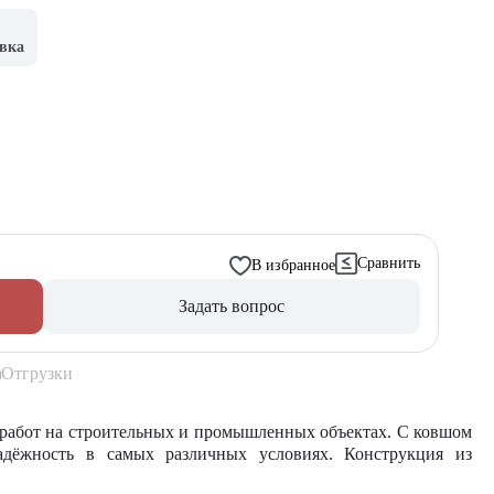
вка
Сравнить
В избранное
Задать вопрос
Отгрузки
работ на строительных и промышленных объектах. С ковшом
адёжность в самых различных условиях. Конструкция из