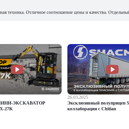
ная техника. Отличное соотношение цены и качества. Отдельны
26.03.2025
Эксклюзивный полуприцеп S
МИНИ-ЭКСКАВАТОР
коллаборации с Chitian
X-27K