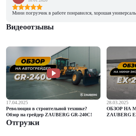
18.01.2026
Мини погрузчик в работе понравился, хорошая универсаль
Видеоотзывы
28.03.2025
17.04.2025
ОБЗОР НА 
Революция в строительной технике?
ZAUBERG E
Обзор на грейдер ZAUBERG GR-240C!
Отгрузки