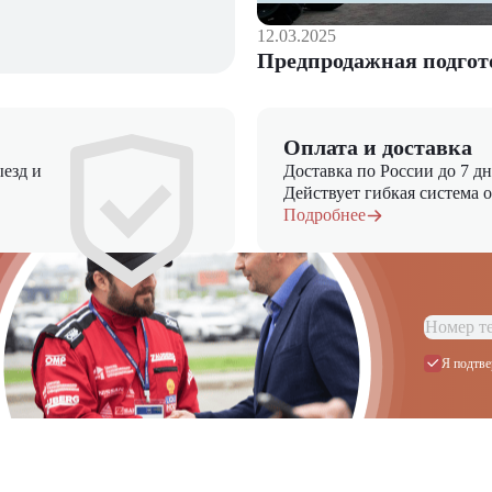
12.03.2025
Предпродажная подгот
Оплата и доставка
езд и
Доставка по России до 7 д
Действует гибкая система 
Подробнее
Я подтве