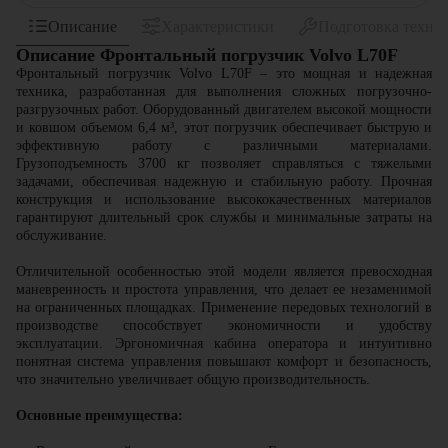
Описание
Характеристики
Подготовка техни
Описание Фронтальный погрузчик Volvo L70F
Фронтальный погрузчик Volvo L70F – это мощная и надежная
техника, разработанная для выполнения сложных погрузочно-
разгрузочных работ. Оборудованный двигателем высокой мощности
и ковшом объемом 6,4 м³, этот погрузчик обеспечивает быструю и
эффективную работу с различными материалами.
Грузоподъемность 3700 кг позволяет справляться с тяжелыми
задачами, обеспечивая надежную и стабильную работу. Прочная
конструкция и использование высококачественных материалов
гарантируют длительный срок службы и минимальные затраты на
обслуживание.
Отличительной особенностью этой модели является превосходная
маневренность и простота управления, что делает ее незаменимой
на ограниченных площадках. Применение передовых технологий в
производстве способствует экономичности и удобству
эксплуатации. Эргономичная кабина оператора и интуитивно
понятная система управления повышают комфорт и безопасность,
что значительно увеличивает общую производительность.
Основные преимущества: