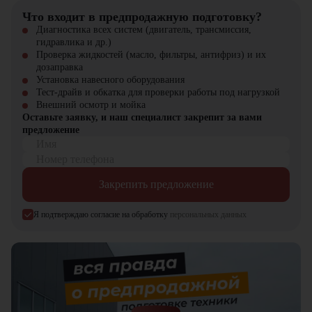
Что входит в предпродажную подготовку?
Диагностика всех систем (двигатель, трансмиссия,
гидравлика и др.)
Проверка жидкостей (масло, фильтры, антифриз) и их
дозаправка
Установка навесного оборудования
Тест-драйв и обкатка для проверки работы под нагрузкой
Внешний осмотр и мойка
Оставьте заявку, и наш специалист закрепит за вами
предложение
Имя
Номер телефона
Закрепить предложение
Я подтверждаю согласие на обработку
персональных данных