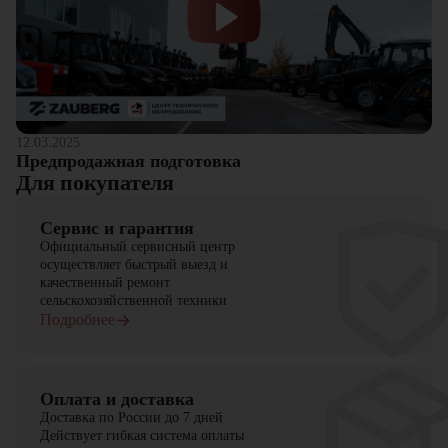
12.03.2025
Предпродажная подготовка
Для покупателя
Сервис и гарантия
Официальный сервисный центр
осуществляет быстрый выезд и
качественный ремонт
сельскохозяйственной техники
Подробнее
Оплата и доставка
Доставка по России до 7 дней
Действует гибкая система оплаты