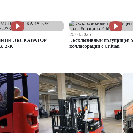
26.03.2025
МИНИ-ЭКСКАВАТОР
Эксклюзивный полуприцеп S
X-27K
коллаборации с Chitian