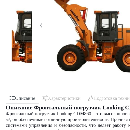
Описание
Характеристики
Подготовка техн
Описание Фронтальный погрузчик Lonking 
Фронтальный погрузчик Lonking CDM860 – это высокопроизв
м³, он обеспечивает отличную производительность. Прочная
системами управления и безопасности, что делает работу