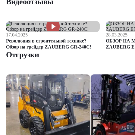
Видеоотзывы
17.04.2025
28.03.2025
Революция в строительной технике?
ОБЗОР НА 
Обзор на грейдер ZAUBERG GR-240C!
ZAUBERG E
Отгрузки