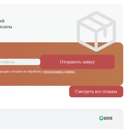
ней
оплаты
Отправить заявку
рждаю согласие на обработку
персональных данных
Смотреть все отзывы