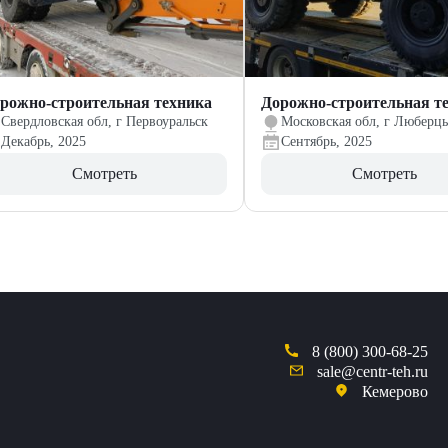
рожно-строительная техника
Дорожно-строительная т
Свердловская обл, г Первоуральск
Московская обл, г Люберц
Декабрь, 2025
Сентябрь, 2025
Смотреть
Смотреть
8 (800) 300-68-25
sale@centr-teh.ru
Кемерово