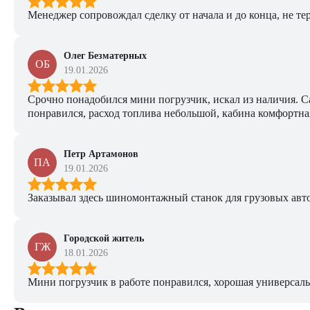
Менеджер сопровождал сделку от начала и до конца, не тер
Олег Безматерных
ОБ
19.01.2026
Срочно понадобился мини погрузчик, искал из наличия. Са
понравился, расход топлива небольшой, кабина комфортная
Петр Артамонов
ПА
19.01.2026
Заказывал здесь шиномонтажный станок для грузовых авто. 
Городской житель
ГЖ
18.01.2026
Мини погрузчик в работе понравился, хорошая универсаль