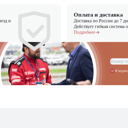
Оплата и доставка
езд и
Доставка по России до 7 д
Действует гибкая система 
Подробнее
Я подтве