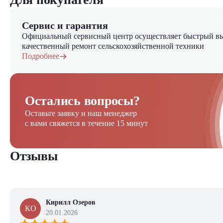
Сервис и гарантия
Официальный сервисный центр осуществляет быстрый вы
качественный ремонт сельскохозяйственной техники
Подробнее
Остались вопросы?
Оставьте заявку и наш менеджер
с вами свяжется в течение 15 минут
Отзывы
Кирилл Озеров
КО
20.01.2026