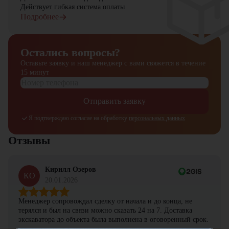
Действует гибкая система оплаты
Подробнее
Остались вопросы?
Оставьте заявку и наш менеджер
с вами свяжется в течение
15 минут
Отправить заявку
Я подтверждаю согласие на обработку
персональных данных
Отзывы
Кирилл Озеров
КО
20.01.2026
Менеджер сопровождал сделку от начала и до конца, не
терялся и был на связи можно сказать 24 на 7. Доставка
экскаватора до объекта была выполнена в оговоренный срок.