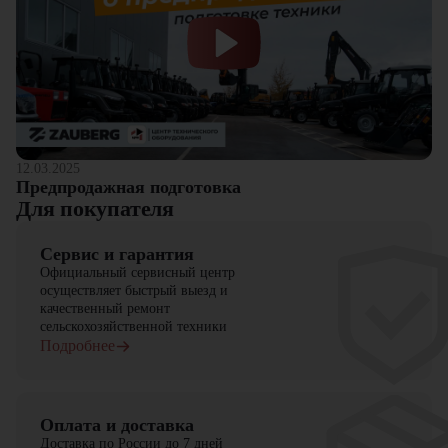
12.03.2025
Предпродажная подготовка
Для покупателя
Сервис и гарантия
Официальный сервисный центр
осуществляет быстрый выезд и
качественный ремонт
сельскохозяйственной техники
Подробнее
Оплата и доставка
Доставка по России до 7 дней