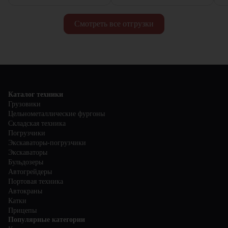
Смотреть все отгрузки
Каталог техники
Грузовики
Цельнометаллические фургоны
Складская техника
Погрузчики
Экскаваторы-погрузчики
Экскаваторы
Бульдозеры
Автогрейдеры
Портовая техника
Автокраны
Катки
Прицепы
Популярные категории