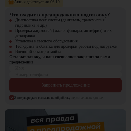
Акция действует до 06.10
Что входит в предпродажную подготовку?
Диагностика всех систем (двигатель, трансмиссия,
гидравлика и др.)
Проверка жидкостей (масло, фильтры, антифриз) и их
дозаправка
Установка навесного оборудования
Тест-драйв и обкатка для проверки работы под нагрузкой
Внешний осмотр и мойка
Оставьте заявку, и наш специалист закрепит за вами
предложение
Имя
Номер телефона
Закрепить предложение
Я подтверждаю согласие на обработку
персональных данных