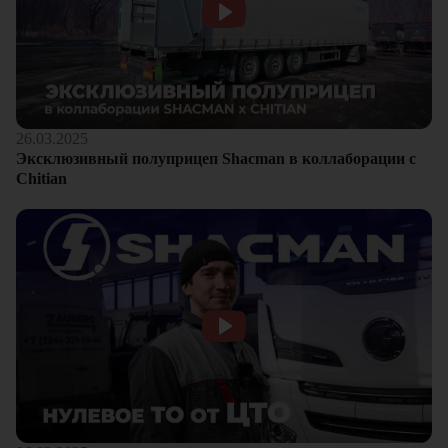
26.03.2025
Эксклюзивный полуприцеп Shacman в коллаборации с
Chitian