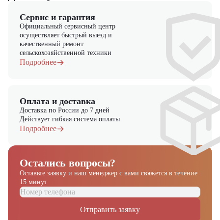
Сервис и гарантия
Официальный сервисный центр
осуществляет быстрый выезд и
качественный ремонт
сельскохозяйственной техники
Подробнее
Оплата и доставка
Доставка по России до 7 дней
Действует гибкая система оплаты
Подробнее
Остались вопросы?
Оставьте заявку и наш менеджер
с вами свяжется в течение
15 минут
Отправить заявку