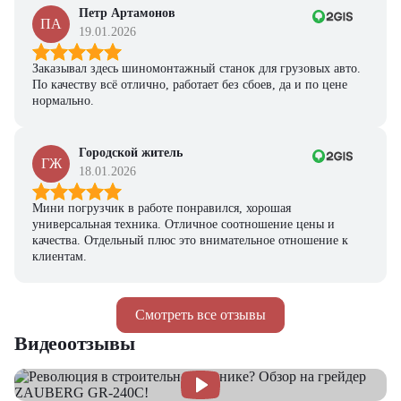
Петр Артамонов
ПА
19.01.2026
Заказывал здесь шиномонтажный станок для грузовых авто.
По качеству всё отлично, работает без сбоев, да и по цене
нормально.
Городской житель
ГЖ
18.01.2026
Мини погрузчик в работе понравился, хорошая
универсальная техника. Отличное соотношение цены и
качества. Отдельный плюс это внимательное отношение к
клиентам.
Смотреть все отзывы
Видеоотзывы