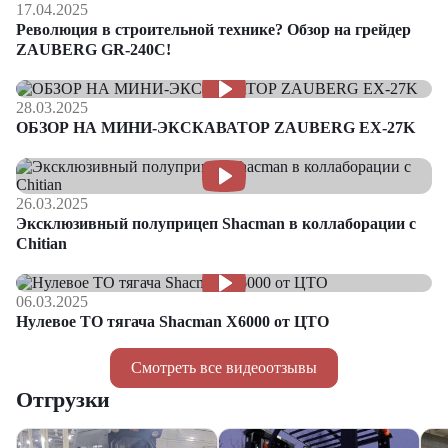
17.04.2025
Революция в строительной технике? Обзор на грейдер
ZAUBERG GR-240C!
28.03.2025
ОБЗОР НА МИНИ-ЭКСКАВАТОР ZAUBERG EX-27K
26.03.2025
Эксклюзивный полуприцеп Shacman в коллаборации с
Chitian
06.03.2025
Нулевое ТО тягача Shacman Х6000 от ЦТО
Смотреть все видеоотзывы
Отгрузки