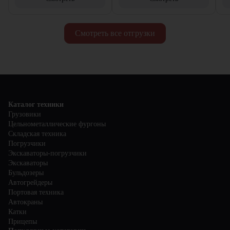
Смотреть все отгрузки
Каталог техники
Грузовики
Цельнометаллические фургоны
Складская техника
Погрузчики
Экскаваторы-погрузчики
Экскаваторы
Бульдозеры
Автогрейдеры
Портовая техника
Автокраны
Катки
Прицепы