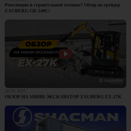
Революция в строительной технике? Обзор на грейдер
ZAUBERG GR-240C!
28.03.2025
ОБЗОР НА МИНИ-ЭКСКАВАТОР ZAUBERG EX-27K