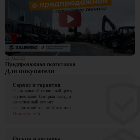
12.03.2025
Предпродажная подготовка
Для покупателя
Сервис и гарантия
Официальный сервисный центр
осуществляет быстрый выезд и
качественный ремонт
сельскохозяйственной техники
Подробнее
Оплата и доставка