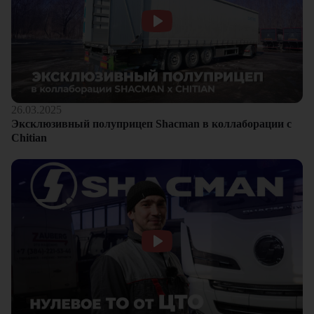
26.03.2025
Эксклюзивный полуприцеп Shacman в коллаборации с
Chitian