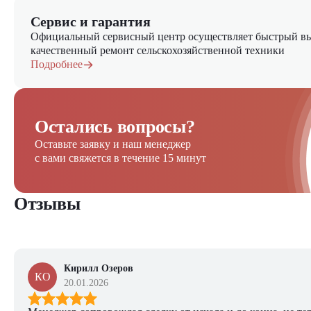
Сервис и гарантия
Официальный сервисный центр осуществляет быстрый вы
качественный ремонт сельскохозяйственной техники
Подробнее
Остались вопросы?
Оставьте заявку и наш менеджер
с вами свяжется в течение 15 минут
Отзывы
Кирилл Озеров
КО
20.01.2026