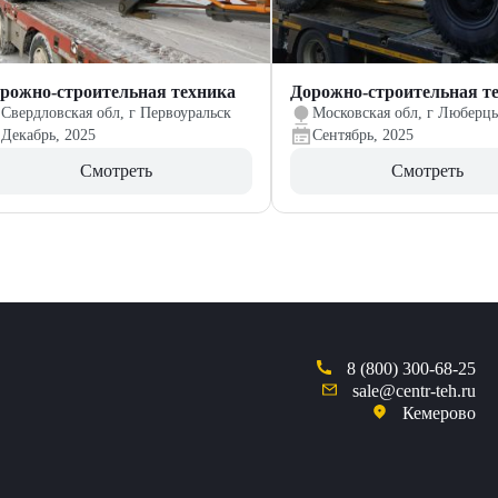
рожно-строительная техника
Дорожно-строительная т
Свердловская обл, г Первоуральск
Московская обл, г Люберц
Декабрь, 2025
Сентябрь, 2025
Смотреть
Смотреть
8 (800) 300-68-25
sale@centr-teh.ru
Кемерово