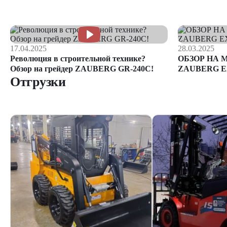
17.04.2025
28.03.2025
Революция в строительной технике?
ОБЗОР НА 
Обзор на грейдер ZAUBERG GR-240C!
ZAUBERG E
Отгрузки